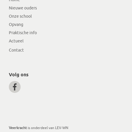
Nieuwe ouders
Onze school
Opvang
Praktische info
Actueel
Contact
Volg ons
Veerkracht
is onderdeel van LEV-WN