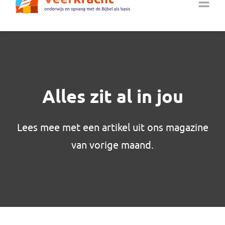
Alles zit al in jou
Lees mee met een artikel uit ons magazine
van vorige maand.