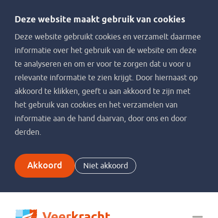
Deze website maakt gebruik van cookies
Deze website gebruikt cookies en verzamelt daarmee
informatie over het gebruik van de website om deze
te analyseren en om er voor te zorgen dat u voor u
relevante informatie te zien krijgt. Door hiernaast op
akkoord te klikken, geeft u aan akkoord te zijn met
het gebruik van cookies en het verzamelen van
informatie aan de hand daarvan, door ons en door
derden.
Akkoord
Niet akkoord