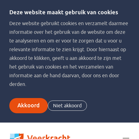
Deze website maakt gebruik van cookies
Deze website gebruikt cookies en verzamelt daarmee
informatie over het gebruik van de website om deze
te analyseren en om er voor te zorgen dat u voor u
relevante informatie te zien krijgt. Door hiernaast op
akkoord te klikken, geeft u aan akkoord te zijn met
het gebruik van cookies en het verzamelen van
informatie aan de hand daarvan, door ons en door
derden.
Akkoord
Niet akkoord