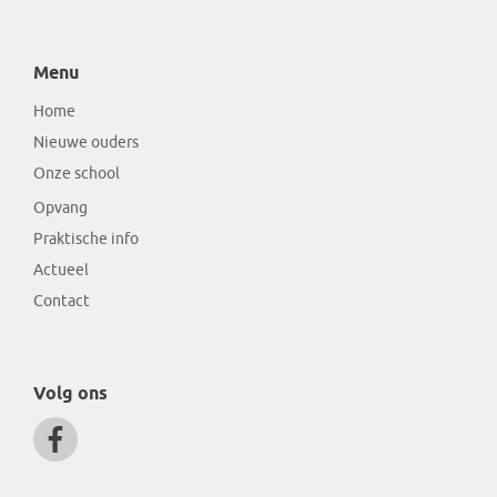
Menu
Home
Nieuwe ouders
Onze school
Opvang
Praktische info
Actueel
Contact
Volg ons