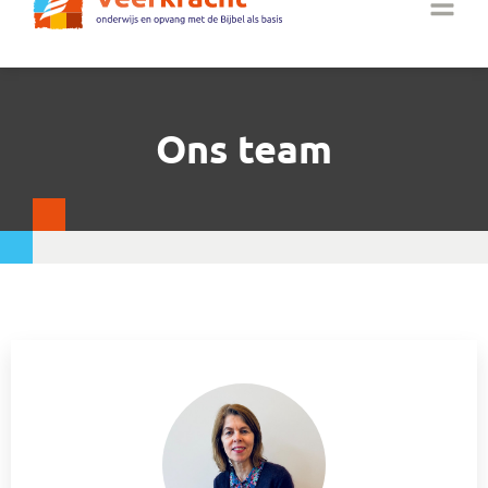
Ons team