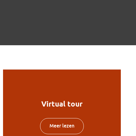
Virtual tour
Meer lezen