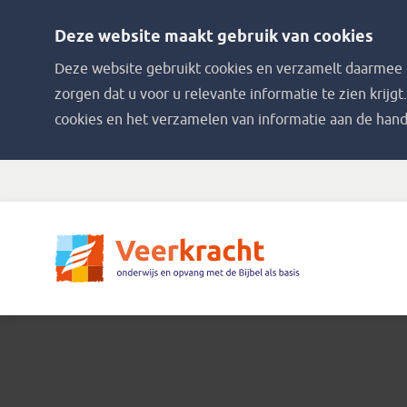
Deze website maakt gebruik van cookies
Deze website gebruikt cookies en verzamelt daarmee i
zorgen dat u voor u relevante informatie te zien krijgt
cookies en het verzamelen van informatie aan de hand