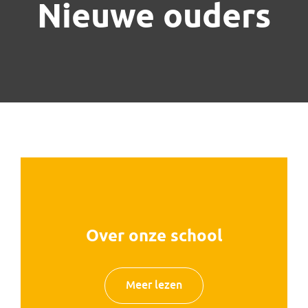
Nieuwe ouders
Over onze school
Meer lezen