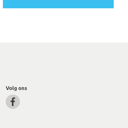
Volg ons