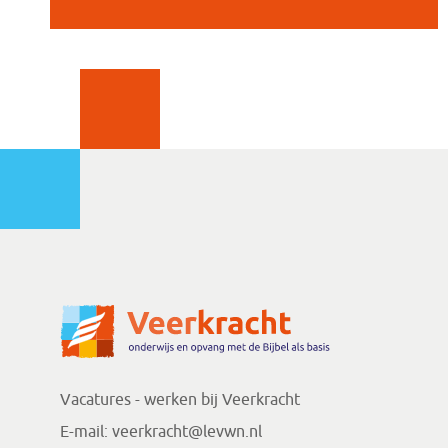
Vacatures - werken bij Veerkracht
E-mail:
veerkracht@levwn.nl