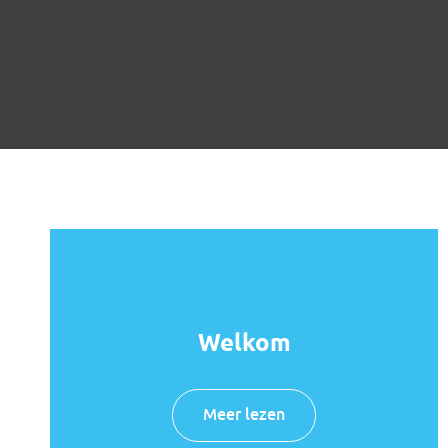
Welkom
Meer lezen