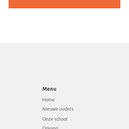
Menu
Home
Nieuwe ouders
Onze school
Opvang