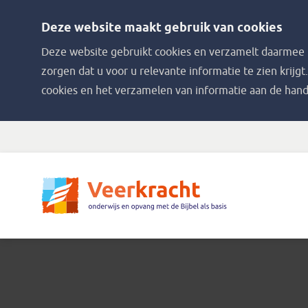
Deze website maakt gebruik van cookies
Deze website gebruikt cookies en verzamelt daarmee i
zorgen dat u voor u relevante informatie te zien krijgt
cookies en het verzamelen van informatie aan de hand