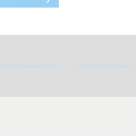
erug naar nieuwsoverzicht
Bekijk al het LEV nieuws >