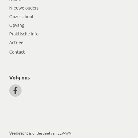
Nieuwe ouders
Onze school
Opvang
Praktische info
Actueel
Contact
Volg ons
Veerkracht
is onderdeel van LEV-WN