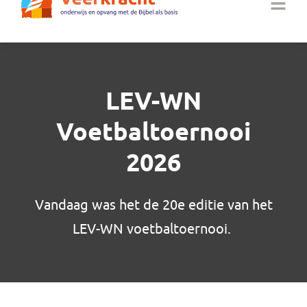
LEV-WN
Voetbaltoernooi
2026
Vandaag was het de 20e editie van het
LEV-WN voetbaltoernooi.