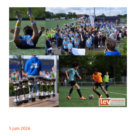
5 juni 2026