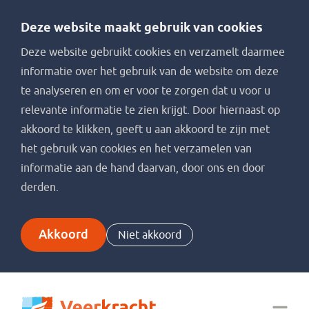
Deze website maakt gebruik van cookies
Deze website gebruikt cookies en verzamelt daarmee
informatie over het gebruik van de website om deze
te analyseren en om er voor te zorgen dat u voor u
relevante informatie te zien krijgt. Door hiernaast op
akkoord te klikken, geeft u aan akkoord te zijn met
het gebruik van cookies en het verzamelen van
informatie aan de hand daarvan, door ons en door
derden.
Akkoord
Niet akkoord