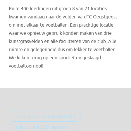
Ruim 400 leerlingen uit groep 8 van 21 locaties
kwamen vandaag naar de velden van FC Oegstgeest
om met elkaar te voetballen. Een prachtige locatie
waar we opnieuw gebruik konden maken van drie
kunstgrasvelden en alle faciliteiten van de club. Alle
ruimte en gelegenheid dus om lekker te voetballen.
We kijken terug op een sportief en geslaagd
voetbaltoernooi!
< Terug naar nieuwsoverzicht
Bekijk al het LEV nieuws >