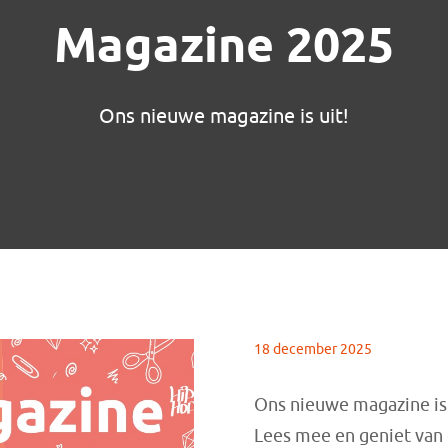
Magazine 2025
Ons nieuwe magazine is uit!
18 december 2025
Ons nieuwe magazine is
Lees mee en geniet van 