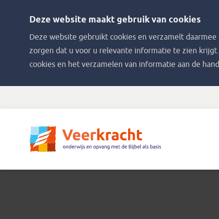
Deze website maakt gebruik van cookies
Deze website gebruikt cookies en verzamelt daarmee i
zorgen dat u voor u relevante informatie te zien krijgt
cookies en het verzamelen van informatie aan de hand