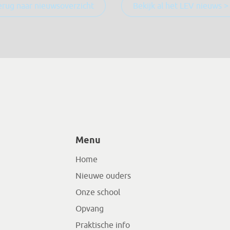
erug naar nieuwsoverzicht
Bekijk al het LEV nieuws >
Menu
Home
Nieuwe ouders
Onze school
Opvang
Praktische info