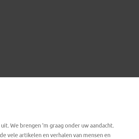
 uit. We brengen 'm graag onder uw aandacht.
de vele artikelen en verhalen van mensen en