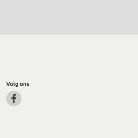
Volg ons