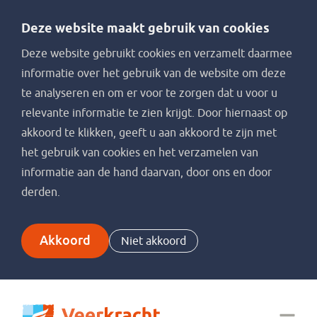
Deze website maakt gebruik van cookies
Deze website gebruikt cookies en verzamelt daarmee
informatie over het gebruik van de website om deze
te analyseren en om er voor te zorgen dat u voor u
relevante informatie te zien krijgt. Door hiernaast op
akkoord te klikken, geeft u aan akkoord te zijn met
het gebruik van cookies en het verzamelen van
informatie aan de hand daarvan, door ons en door
derden.
Akkoord
Niet akkoord