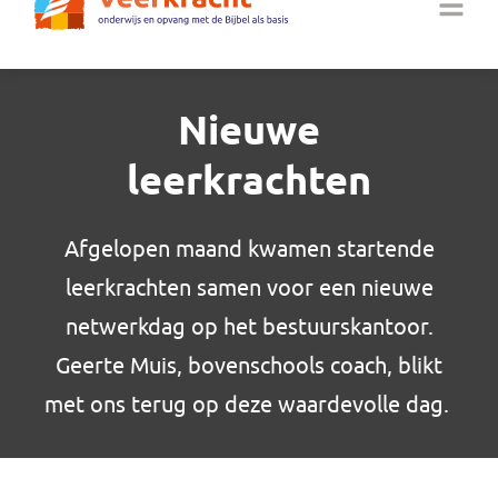
Nieuwe
leerkrachten
Afgelopen maand kwamen startende
leerkrachten samen voor een nieuwe
netwerkdag op het bestuurskantoor.
Geerte Muis, bovenschools coach, blikt
met ons terug op deze waardevolle dag.