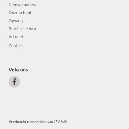
Nieuwe ouders
Onze school
Opvang
Praktische info
Actueel
Contact
Volg ons
Veerkracht
is onderdeel van LEV-WN