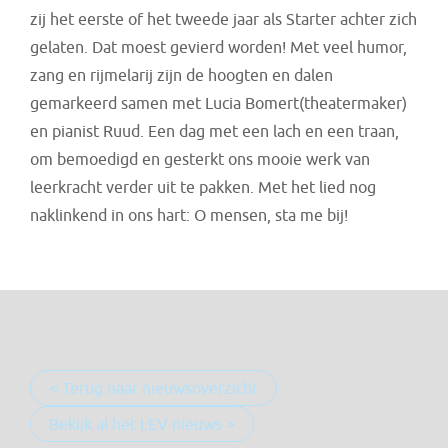
zij het eerste of het tweede jaar als Starter achter zich
gelaten. Dat moest gevierd worden! Met veel humor,
zang en rijmelarij zijn de hoogten en dalen
gemarkeerd samen met Lucia Bomert(theatermaker)
en pianist Ruud. Een dag met een lach en een traan,
om bemoedigd en gesterkt ons mooie werk van
leerkracht verder uit te pakken. Met het lied nog
naklinkend in ons hart: O mensen, sta me bij!
< Terug naar nieuwsoverzicht
Bekijk al het LEV nieuws >