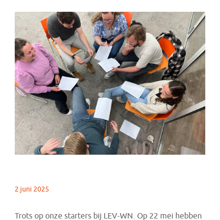
2 juni 2025
Trots op onze starters bij LEV-WN. Op 22 mei hebben