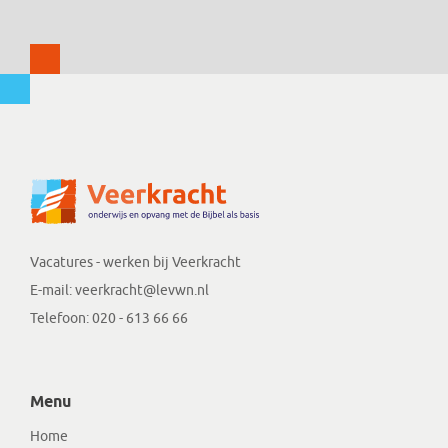
Vacatures - werken bij Veerkracht
E-mail:
veerkracht@levwn.nl
Telefoon:
020 - 613 66 66
Menu
Home