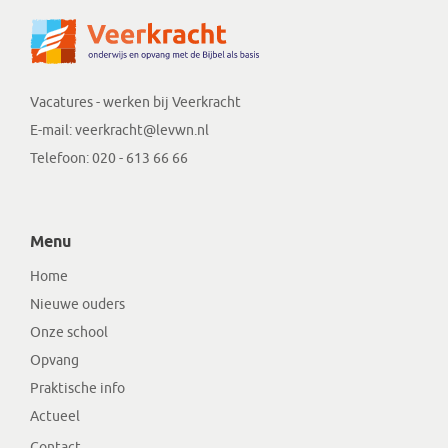
Vacatures - werken bij Veerkracht
E-mail:
veerkracht@levwn.nl
Telefoon:
020 - 613 66 66
Menu
Home
Nieuwe ouders
Onze school
Opvang
Praktische info
Actueel
Contact