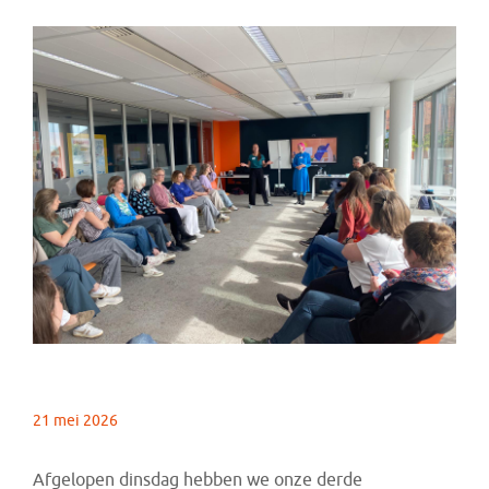
21 mei 2026
Afgelopen dinsdag hebben we onze derde