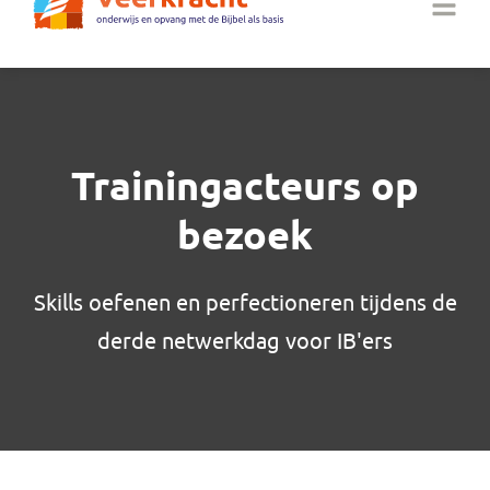
Trainingacteurs op
bezoek
Skills oefenen en perfectioneren tijdens de
derde netwerkdag voor IB'ers