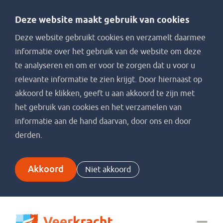
Deze website maakt gebruik van cookies
Deze website gebruikt cookies en verzamelt daarmee
informatie over het gebruik van de website om deze
te analyseren en om er voor te zorgen dat u voor u
relevante informatie te zien krijgt. Door hiernaast op
akkoord te klikken, geeft u aan akkoord te zijn met
het gebruik van cookies en het verzamelen van
informatie aan de hand daarvan, door ons en door
derden.
Akkoord
Niet akkoord