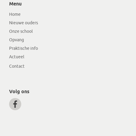
Menu
Home
Nieuwe ouders
Onze school
Opvang
Praktische info
Actueel
Contact
Volg ons