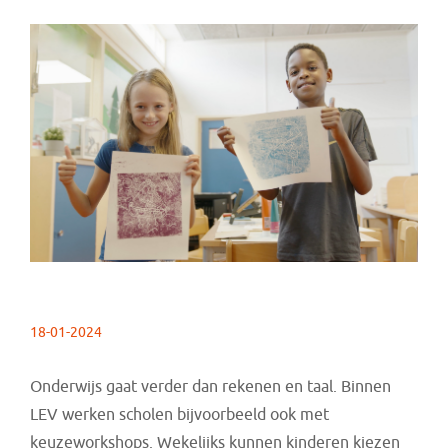
18-01-2024
Onderwijs gaat verder dan rekenen en taal. Binnen
LEV werken scholen bijvoorbeeld ook met
keuzeworkshops. Wekelijks kunnen kinderen kiezen