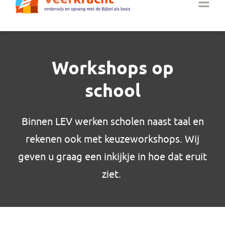
Workshops op
school
Binnen LEV werken scholen naast taal en
rekenen ook met keuzeworkshops. Wij
geven u graag een inkijkje in hoe dat eruit
ziet.