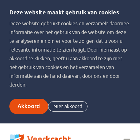
Deze website maakt gebruik van cookies
Deze website gebruikt cookies en verzamelt daarmee
informatie over het gebruik van de website om deze
te analyseren en om er voor te zorgen dat u voor u
relevante informatie te zien krijgt. Door hiernaast op
akkoord te klikken, geeft u aan akkoord te zijn met
het gebruik van cookies en het verzamelen van
informatie aan de hand daarvan, door ons en door
derden.
Akkoord
Niet akkoord