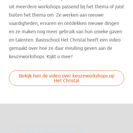
uit meerdere workshops passend bij het thema of juist
buiten het thema om. Ze werken aan nieuwe
vaardigheden, ervaren en ontdekken nieuwe dingen
en ze maken nog meer gebruik van hun unieke gaven
en talenten. Basisschool Het Christal heeft een video
gemaakt over hoe ze daar invulling geven aan de
keuzeworkshops. Kijkt u mee?
Bekijk hier de video over keuzeworkshops op
Het Christal
< Terug naar nieuwsoverzicht